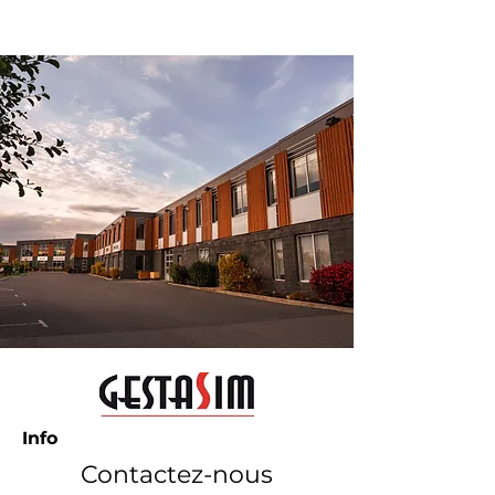
respectueuses de l’éthique. »
Info
Contactez-nous