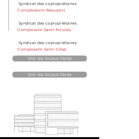
Syndicat des copropriétaires
Complexesim Beauport
Syndicat des copropriétaires
Complexsim Saint-Nicolas
Syndicat des copropriétaires
Complexsim Saint-Gilles
Voir les locaux libres
Voir les locaux libres