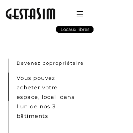
Locaux libres
Devenez copropriétaire
Vous pouvez
acheter votre
espace, local, dans
l'un de nos 3
bâtiments