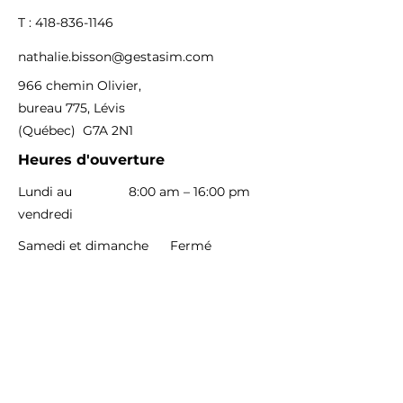
T : 418-836-1146
nathalie.bisson@gestasim.com
966 chemin Olivier,
bureau 775, Lévis
(Québec) G7A 2N1
Heures d'ouverture
Lundi au
8:00 am – 16:00 pm
vendredi
Samedi et dimanche
Fermé