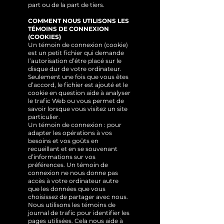
part ou de la part de tiers.
COMMENT NOUS UTILISONS LES
TÉMOINS DE CONNEXION
(COOKIES)
Un témoin de connexion (cookie)
est un petit fichier qui demande
l’autorisation d’être placé sur le
disque dur de votre ordinateur.
Seulement une fois que vous êtes
d’accord, le fichier est ajouté et le
cookie en question aide à analyser
le trafic Web ou vous permet de
savoir lorsque vous visitez un site
particulier.
Un témoin de connexion : pour
adapter les opérations à vos
besoins et vos goûts en
recueillant et en se souvenant
d’informations sur vos
préférences. Un témoin de
connexion ne nous donne pas
accès à votre ordinateur autre
que les données que vous
choisissez de partager avec nous.
Nous utilisons les témoins de
journal de trafic pour identifier les
pages utilisées. Cela nous aide à