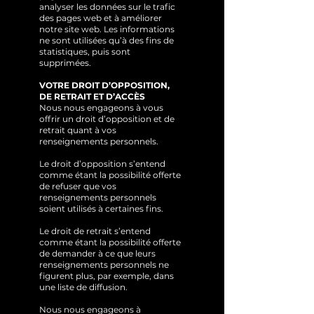
analyser les données sur le trafic
des pages web et à améliorer
notre site web. Les informations
ne sont utilisées qu’à des fins de
statistiques, puis sont
supprimées.
VOTRE DROIT D’OPPOSITION,
DE RETRAIT ET D’ACCÈS
Nous nous engageons à vous
offrir un droit d’opposition et de
retrait quant à vos
renseignements personnels.
Le droit d’opposition s’entend
comme étant la possibilité offerte
de refuser que vos
renseignements personnels
soient utilisés à certaines fins.
Le droit de retrait s’entend
comme étant la possibilité offerte
de demander à ce que leurs
renseignements personnels ne
figurent plus, par exemple, dans
une liste de diffusion.
Nous nous engageons à