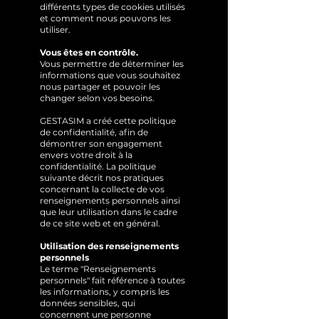
différents types de cookies utilisés
et comment nous pouvons les
utiliser.
Vous êtes en contrôle.
Vous permettre de déterminer les
informations que vous souhaitez
nous partager et pouvoir les
changer selon vos besoins.
GESTASIM a créé cette politique
de confidentialité, afin de
démontrer son engagement
envers votre droit à la
confidentialité. La politique
suivante décrit nos pratiques
concernant la collecte de vos
renseignements personnels ainsi
que leur utilisation dans le cadre
de ce site web et en général.
Utilisation des renseignements
personnels
Le terme "Renseignements
personnels" fait référence à toutes
les informations, y compris les
données sensibles, qui
concernent une personne