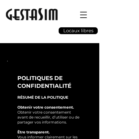
Locaux libres
POLITIQUES DE
CONFIDENTIALITÉ
RÉSUMÉ DE LA POLITIQUE
Obtenir votre consentement.
Obtenir votre consentement
avant de recueillir, d’utiliser ou de
partager vos informations.
Être transparent.
Vous informer clairement sur les