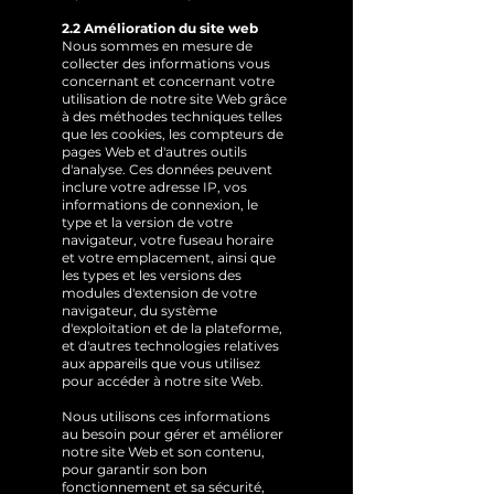
2.2 Amélioration du site web
Nous sommes en mesure de
collecter des informations vous
concernant et concernant votre
utilisation de notre site Web grâce
à des méthodes techniques telles
que les cookies, les compteurs de
pages Web et d'autres outils
d'analyse. Ces données peuvent
inclure votre adresse IP, vos
informations de connexion, le
type et la version de votre
navigateur, votre fuseau horaire
et votre emplacement, ainsi que
les types et les versions des
modules d'extension de votre
navigateur, du système
d'exploitation et de la plateforme,
et d'autres technologies relatives
aux appareils que vous utilisez
pour accéder à notre site Web.
Nous utilisons ces informations
au besoin pour gérer et améliorer
notre site Web et son contenu,
pour garantir son bon
fonctionnement et sa sécurité,