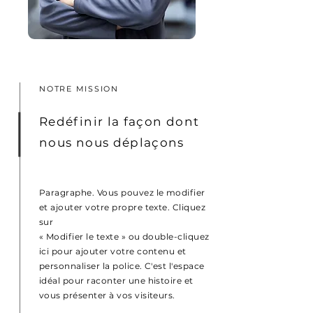
NOTRE MISSION
Redéfinir la façon dont
nous nous déplaçons
Paragraphe. Vous pouvez le modifier
et ajouter votre propre texte. Cliquez
sur
« Modifier le texte » ou double-cliquez
ici pour ajouter votre contenu et
personnaliser la police. C'est l'espace
idéal pour raconter une histoire et
vous présenter à vos visiteurs.