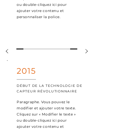
ou double-cliquez ici pour
ajouter votre contenu et
personnaliser la police.
2015
DÉBUT DE LA TECHNOLOGIE DE
CAPTEUR RÉVOLUTIONNAIRE
Paragraphe. Vous pouvez le
modifier et ajouter votre texte.
Cliquez sur « Modifier le texte »
ou double-cliquez ici pour
ajouter votre contenu et