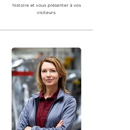
histoire et vous présenter à vos
visiteurs.