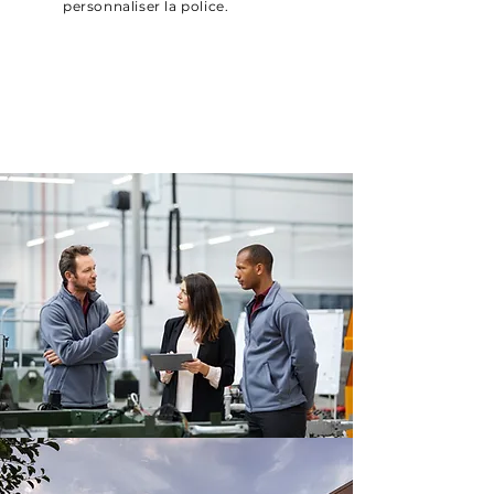
personnaliser la police.