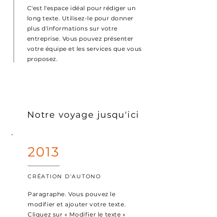
C'est l'espace idéal pour rédiger un
long texte. Utilisez-le pour donner
plus d'informations sur votre
entreprise. Vous pouvez présenter
votre équipe et les services que vous
proposez.
Notre voyage jusqu'ici
2013
CRÉATION D'AUTONO
Paragraphe. Vous pouvez le
modifier et ajouter votre texte.
Cliquez sur « Modifier le texte »