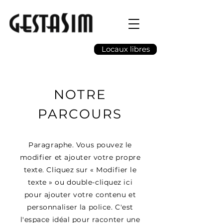
Locaux libres
NOTRE
PARCOURS
Paragraphe. Vous pouvez le
modifier et ajouter votre propre
texte. Cliquez sur « Modifier le
texte » ou double-cliquez ici
pour ajouter votre contenu et
personnaliser la police. C'est
l'espace idéal pour raconter une